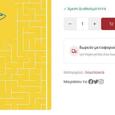
✓ Άμεση Διαθεσιμότητα
1
δωρεάν μεταφορικ
για παραγγελίες άνω τω
Κατηγορίες:
Λογοτεχνία
Μοιράσου το: