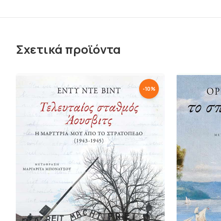
Σχετικά προϊόντα
-
10
%