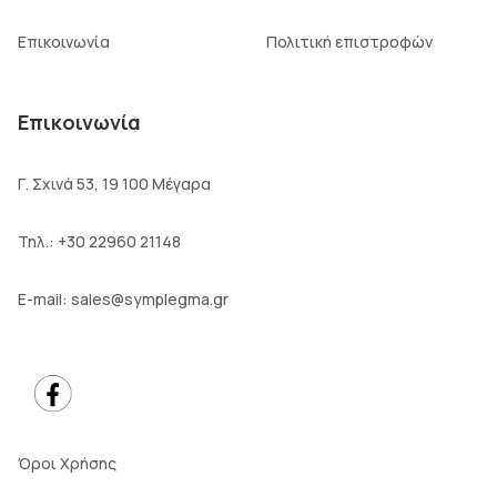
Επικοινωνία
Πολιτική επιστροφών
Επικοινωνία
Γ. Σχινά 53, 19 100 Μέγαρα
Τηλ.:
+30 22960 21148
E-mail:
sales@symplegma.gr
Όροι Χρήσης