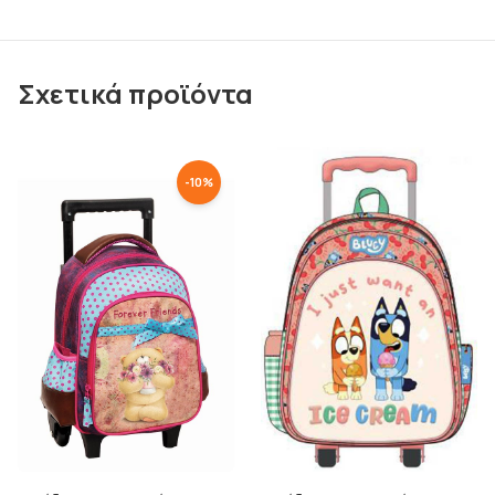
Σχετικά προϊόντα
-
10
%