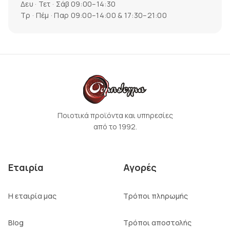
Δευ · Τετ · Σάβ 09:00–14:30
Τρ · Πέμ · Παρ 09:00–14:00 & 17:30–21:00
Ποιοτικά προϊόντα και υπηρεσίες
από το 1992.
Εταιρία
Αγορές
Η εταιρία μας
Τρόποι πληρωμής
Blog
Τρόποι αποστολής