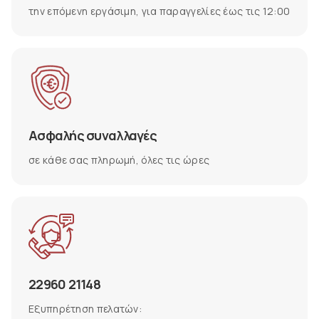
την επόμενη εργάσιμη, για παραγγελίες έως τις 12:00
Ασφαλής συναλλαγές
σε κάθε σας πληρωμή, όλες τις ώρες
22960 21148
Εξυπηρέτηση πελατών: