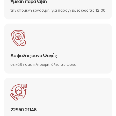
Άμεση παραλαβή
την επόμενη εργάσιμη, για παραγγελίες έως τις 12:00
Ασφαλής συναλλαγές
σε κάθε σας πληρωμή, όλες τις ώρες
22960 21148