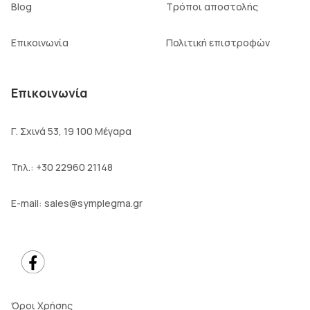
Blog
Τρόποι αποστολής
Επικοινωνία
Πολιτική επιστροφών
Επικοινωνία
Γ. Σχινά 53, 19 100 Μέγαρα
Τηλ.:
+30 22960 21148
E-mail:
sales@symplegma.gr
Όροι Χρήσης