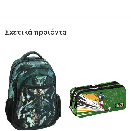
Σχετικά προϊόντα