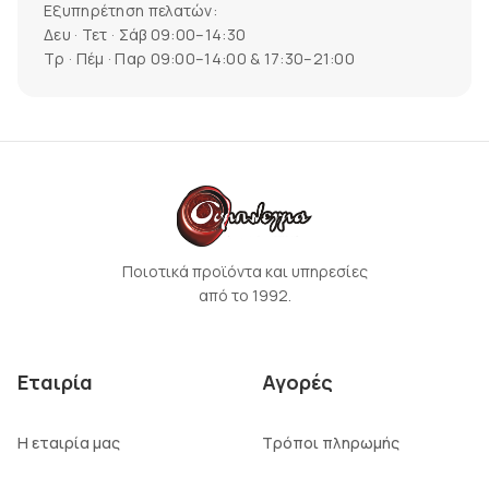
Εξυπηρέτηση πελατών:
Δευ · Τετ · Σάβ 09:00–14:30
Τρ · Πέμ · Παρ 09:00–14:00 & 17:30–21:00
Ποιοτικά προϊόντα και υπηρεσίες
από το 1992.
Εταιρία
Αγορές
Η εταιρία μας
Τρόποι πληρωμής