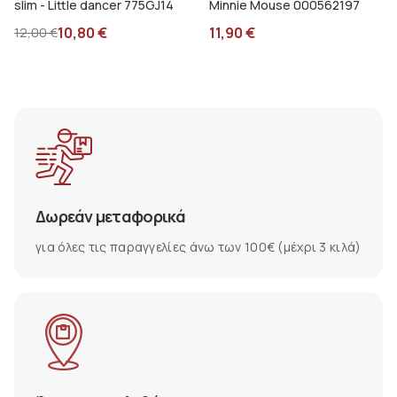
slim - Little dancer 775GJ14
Minnie Mouse 000562197
10,80
€
11,90
€
12,00
€
Δωρεάν μεταφορικά
για όλες τις παραγγελίες άνω των 100€ (μέχρι 3 κιλά)