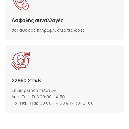
Ασφαλής συναλλαγές
σε κάθε σας πληρωμή, όλες τις ώρες
22960 21148
Εξυπηρέτηση πελατών:
Δευ · Τετ · Σάβ 09:00–14:30
Τρ · Πέμ · Παρ 09:00–14:00 & 17:30–21:00