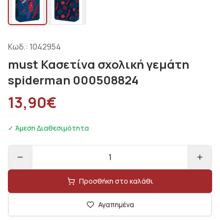
Κωδ.:
1042954
must Κασετίνα σχολική γεμάτη
spiderman 000508824
13,90
€
✓ Άμεση Διαθεσιμότητα
1
Προσθήκη στο καλάθι
Αγαπημένα