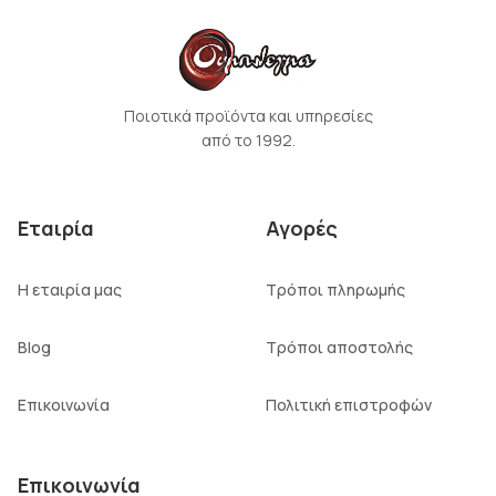
Ποιοτικά προϊόντα και υπηρεσίες
από το 1992.
Εταιρία
Αγορές
Η εταιρία μας
Τρόποι πληρωμής
Blog
Τρόποι αποστολής
Επικοινωνία
Πολιτική επιστροφών
Επικοινωνία