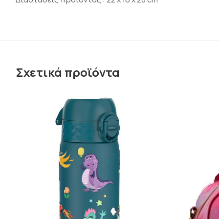
Σχετικά προϊόντα