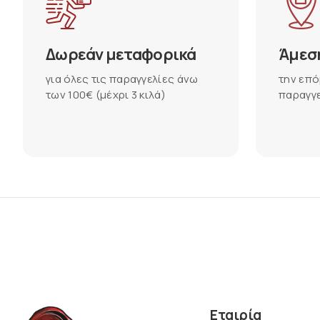
Δωρεάν μεταφορικά
Άμεσ
για όλες τις παραγγελίες άνω
την επό
των 100€ (μέχρι 3 κιλά)
παραγγε
Εταιρία