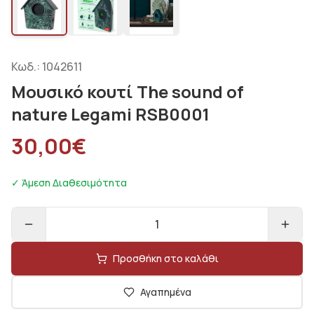
Κωδ.:
1042611
Μουσικό κουτί The sound of
nature Legami RSB0001
30,00
€
✓ Άμεση Διαθεσιμότητα
1
Προσθήκη στο καλάθι
Αγαπημένα