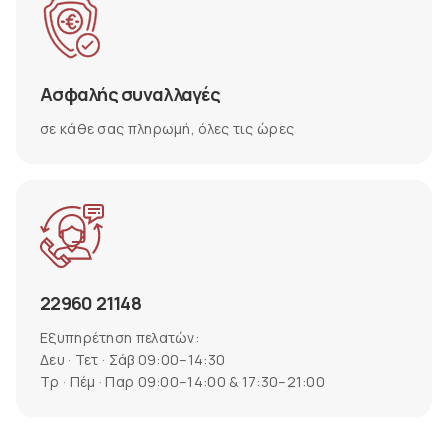
Ασφαλής συναλλαγές
σε κάθε σας πληρωμή, όλες τις ώρες
22960 21148
Εξυπηρέτηση πελατών:
Δευ · Τετ · Σάβ 09:00–14:30
Τρ · Πέμ · Παρ 09:00–14:00 & 17:30–21:00