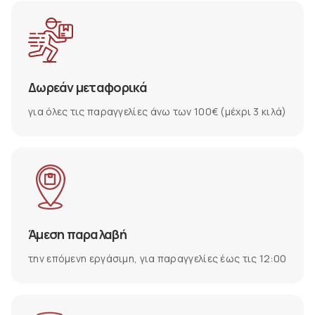
Δωρεάν μεταφορικά
για όλες τις παραγγελίες άνω των 100€ (μέχρι 3 κιλά)
Άμεση παραλαβή
την επόμενη εργάσιμη, για παραγγελίες έως τις 12:00