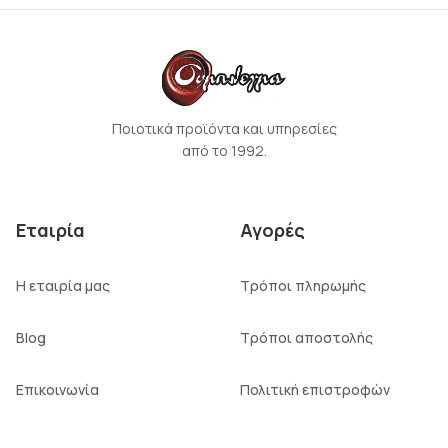
Ποιοτικά προϊόντα και υπηρεσίες
από το 1992.
Εταιρία
Αγορές
Η εταιρία μας
Τρόποι πληρωμής
Blog
Τρόποι αποστολής
Επικοινωνία
Πολιτική επιστροφών