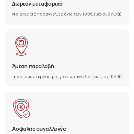
Δωρεάν μεταφορικά
για όλες τις παραγγελίες άνω των 100€ (μέχρι 3 κιλά)
Άμεση παραλαβή
την επόμενη εργάσιμη, για παραγγελίες έως τις 12:00
Ασφαλής συναλλαγές