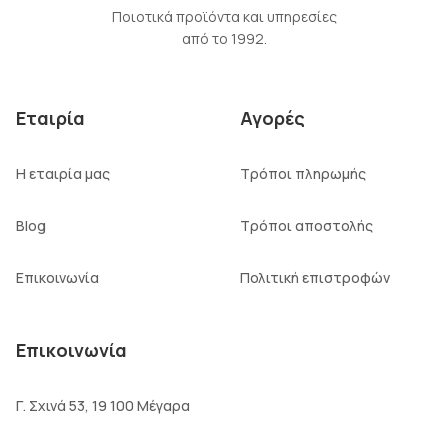
Ποιοτικά προϊόντα και υπηρεσίες
από το 1992.
Εταιρία
Αγορές
Η εταιρία μας
Τρόποι πληρωμής
Blog
Τρόποι αποστολής
Επικοινωνία
Πολιτική επιστροφών
Επικοινωνία
Γ. Σχινά 53, 19 100 Μέγαρα