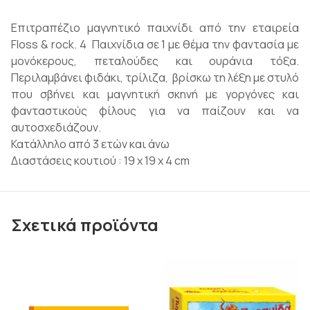
Επιτραπέζιο μαγνητικό παιχνίδι από την εταιρεία
Floss & rock. 4 Παιχνίδια σε 1 με θέμα την φαντασία με
μονόκερους, πεταλούδες και ουράνια τόξα.
Περιλαμβάνει φιδάκι, τρίλιζα, βρίσκω τη λέξη με στυλό
που σβήνει και μαγνητική σκηνή με γοργόνες και
φανταστικούς φίλους για να παίζουν και να
αυτοσχεδιάζουν.
Κατάλληλο από 3 ετών και άνω
Διαστάσεις κουτιού : 19 x 19 x 4 cm
Σχετικά προϊόντα