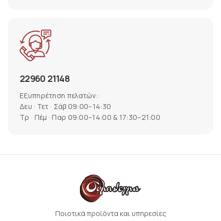
22960 21148
Εξυπηρέτηση πελατών:
Δευ · Τετ · Σάβ 09:00–14:30
Τρ · Πέμ · Παρ 09:00–14:00 & 17:30–21:00
Ποιοτικά προϊόντα και υπηρεσίες