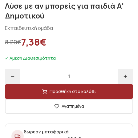
Λύσε με αν μπορείς για παιδιά Α'
Δημοτικού
Εκπαιδευτική ομάδα
7,38
€
8,20
€
✓ Άμεση Διαθεσιμότητα
1
Προσθήκη στο καλάθι
Αγαπημένα
δωρεάν μεταφορικά