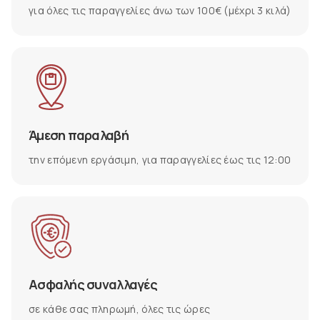
για όλες τις παραγγελίες άνω των 100€ (μέχρι 3 κιλά)
Άμεση παραλαβή
την επόμενη εργάσιμη, για παραγγελίες έως τις 12:00
Ασφαλής συναλλαγές
σε κάθε σας πληρωμή, όλες τις ώρες