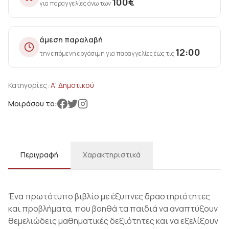
100
€
για παραγγελίες άνω των
άμεση παραλαβή
12:00
την επόμενη εργάσιμη για παραγγελίες έως τις
Κατηγορίες:
Α' Δημοτικού
Μοιράσου το:
Περιγραφή
Χαρακτηριστικά
Ένα πρωτότυπο βιβλίο με έξυπνες δραστηριότητες
και προβλήματα, που βοηθά τα παιδιά να αναπτύξουν
θεμελιώδεις μαθηματικές δεξιότητες και να εξελίξουν