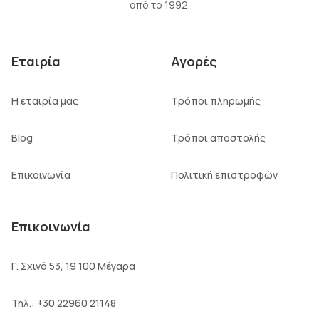
από το 1992.
Εταιρία
Αγορές
Η εταιρία μας
Τρόποι πληρωμής
Blog
Τρόποι αποστολής
Επικοινωνία
Πολιτική επιστροφών
Επικοινωνία
Γ. Σχινά 53, 19 100 Μέγαρα
Τηλ.:
+30 22960 21148