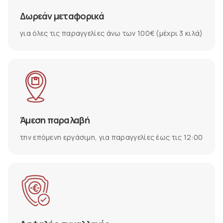
Δωρεάν μεταφορικά
για όλες τις παραγγελίες άνω των 100€ (μέχρι 3 κιλά)
Άμεση παραλαβή
την επόμενη εργάσιμη, για παραγγελίες έως τις 12:00