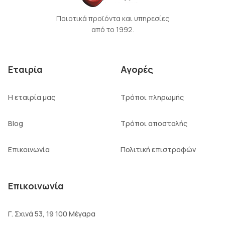
Ποιοτικά προϊόντα και υπηρεσίες
από το 1992.
Εταιρία
Αγορές
Η εταιρία μας
Τρόποι πληρωμής
Blog
Τρόποι αποστολής
Επικοινωνία
Πολιτική επιστροφών
Επικοινωνία
Γ. Σχινά 53, 19 100 Μέγαρα