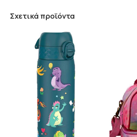
Σχετικά προϊόντα