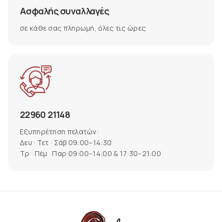
Ασφαλής συναλλαγές
σε κάθε σας πληρωμή, όλες τις ώρες
22960 21148
Εξυπηρέτηση πελατών:
Δευ · Τετ · Σάβ 09:00–14:30
Τρ · Πέμ · Παρ 09:00–14:00 & 17:30–21:00