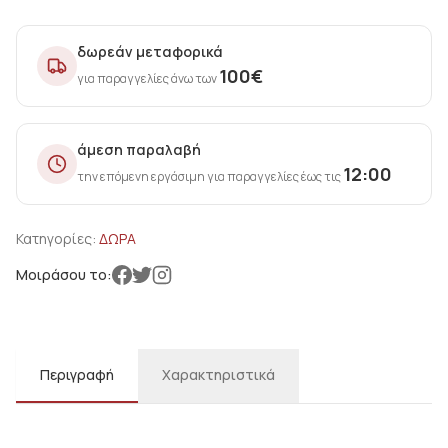
δωρεάν μεταφορικά
100
€
για παραγγελίες άνω των
άμεση παραλαβή
12:00
την επόμενη εργάσιμη για παραγγελίες έως τις
Κατηγορίες:
ΔΩΡΑ
Μοιράσου το:
Περιγραφή
Χαρακτηριστικά