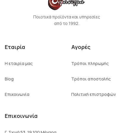
Ποιοτικά προϊόντα και υπηρεσίες
από το 1992.
Εταιρία
Αγορές
Η εταιρία μας
Τρόποι πληρωμής
Blog
Τρόποι αποστολής
Επικοινωνία
Πολιτική επιστροφών
Επικοινωνία
Γ. Σχινά 53, 19 100 Μέγαρα