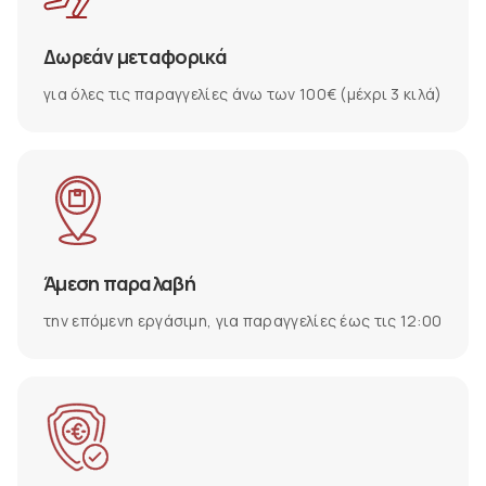
Δωρεάν μεταφορικά
για όλες τις παραγγελίες άνω των 100€ (μέχρι 3 κιλά)
Άμεση παραλαβή
την επόμενη εργάσιμη, για παραγγελίες έως τις 12:00