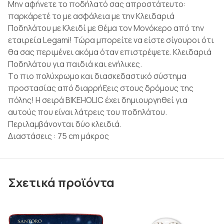
Μην αφήνετε το ποδήλατό σας απροστάτευτο:
παρκάρετέ το με ασφάλεια με την Κλειδαριά
Ποδηλάτου με Κλειδί με Θέμα τον Μονόκερο από την
εταιρεία Legami! Τώρα μπορείτε να είστε σίγουροι ότι
θα σας περιμένει ακόμα όταν επιστρέψετε. Κλειδαριά
Ποδηλάτου για παιδιά και ενήλικες.
Tο πιο πολύχρωμο και διασκεδαστικό σύστημα
προστασίας από διαρρήξεις στους δρόμους της
πόλης!
Η σειρά BIKEHOLIC έχει δημιουργηθεί για
αυτούς που είναι λάτρεις του ποδηλάτου.
Περιλαμβάνονται δύο κλειδιά.
Διαστάσεις : 75 cm μάκρος
Σχετικά προϊόντα