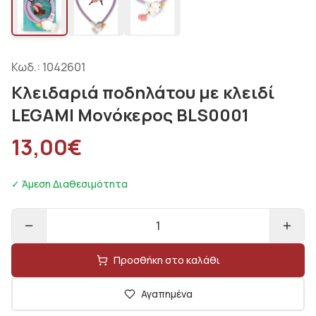
Κωδ.:
1042601
Κλειδαριά ποδηλάτου με κλειδί
LEGAMI Μονόκερος BLS0001
13,00
€
✓ Άμεση Διαθεσιμότητα
1
Προσθήκη στο καλάθι
Αγαπημένα