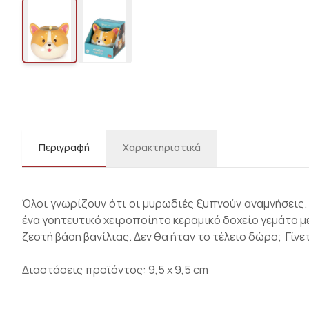
Περιγραφή
Χαρακτηριστικά
Όλοι γνωρίζουν ότι οι μυρωδιές ξυπνούν αναμνήσεις. 
ένα γοητευτικό χειροποίητο κεραμικό δοχείο γεμάτο μ
ζεστή βάση βανίλιας. Δεν θα ήταν το τέλειο δώρο; Γίνε
Διαστάσεις προϊόντος: 9,5 x 9,5 cm