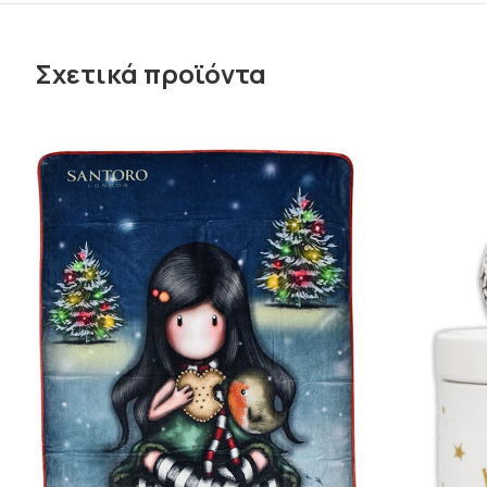
Σχετικά προϊόντα