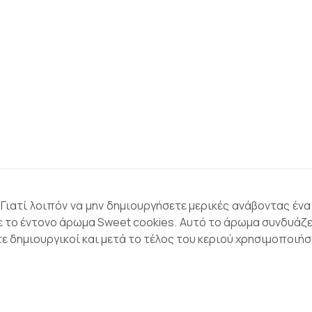
Γιατί λοιπόν να μην δημιουργήσετε μερικές ανάβοντας ένα 
ε το έντονο άρωμα Sweet cookies. Αυτό το άρωμα συνδυάζει
τε δημιουργικοί και μετά το τέλος του κεριού χρησιμοποιήσ