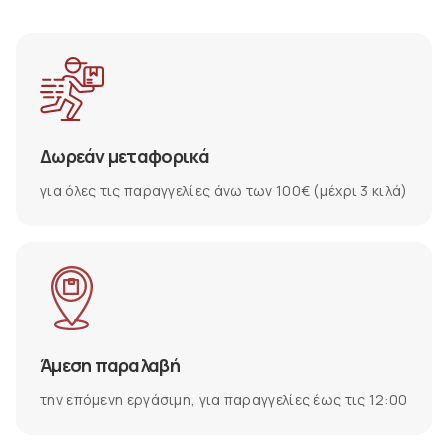
Δωρεάν μεταφορικά
για όλες τις παραγγελίες άνω των 100€ (μέχρι 3 κιλά)
Άμεση παραλαβή
την επόμενη εργάσιμη, για παραγγελίες έως τις 12:00