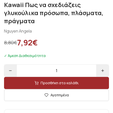
Kawaii Πως να σχεδιάζεις
γλυκούλικα πρόσωπα, πλάσματα,
πράγματα
Nguyen Angela
7,92
€
8,80
€
✓ Άμεση Διαθεσιμότητα
1
Προσθήκη στο καλάθι
Αγαπημένα