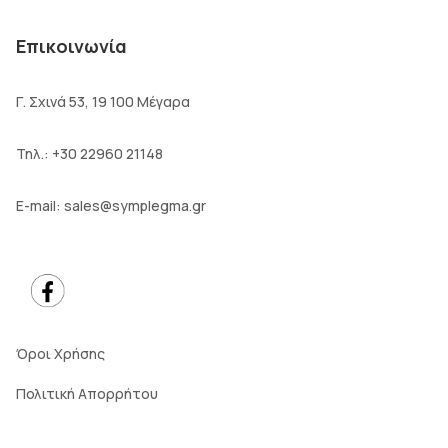
Επικοινωνία
Γ. Σχινά 53, 19 100 Μέγαρα
Τηλ.:
+30 22960 21148
E-mail:
sales@symplegma.gr
Όροι Χρήσης
Πολιτική Απορρήτου