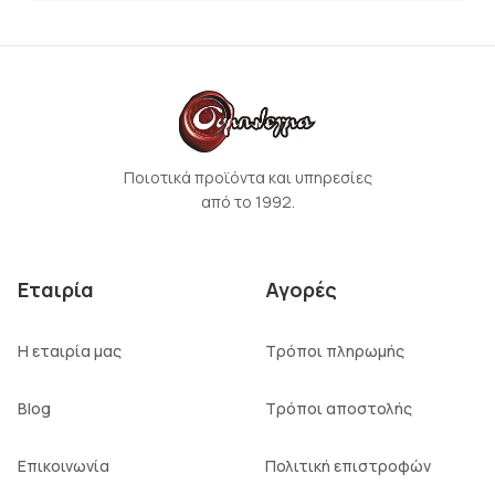
Ποιοτικά προϊόντα και υπηρεσίες
από το 1992.
Εταιρία
Αγορές
Η εταιρία μας
Τρόποι πληρωμής
Blog
Τρόποι αποστολής
Επικοινωνία
Πολιτική επιστροφών