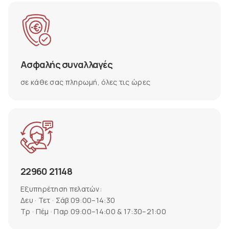
Ασφαλής συναλλαγές
σε κάθε σας πληρωμή, όλες τις ώρες
22960 21148
Εξυπηρέτηση πελατών:
Δευ · Τετ · Σάβ 09:00–14:30
Τρ · Πέμ · Παρ 09:00–14:00 & 17:30–21:00