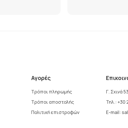
Αγορές
Επικοιν
Τρόποι πληρωμής
Γ. Σχινά 5
Τρόποι αποστολής
Τηλ.:
+30 
Πολιτική επιστροφών
E-mail:
sa