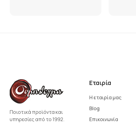
Εταιρία
Η εταιρία μας
Blog
Ποιοτικά προϊόντα και
υπηρεσίες από το 1992.
Επικοινωνία