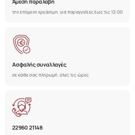
Άμεση παραλαβή
την επόμενη εργάσιμη, για παραγγελίες έως τις 12:00
Ασφαλής συναλλαγές
σε κάθε σας πληρωμή, όλες τις ώρες
22960 21148