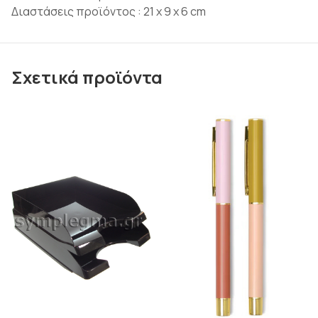
Διαστάσεις προϊόντος : 21 x 9 x 6 cm
Σχετικά προϊόντα