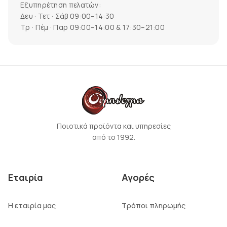
Εξυπηρέτηση πελατών:
Δευ · Τετ · Σάβ 09:00–14:30
Τρ · Πέμ · Παρ 09:00–14:00 & 17:30–21:00
Ποιοτικά προϊόντα και υπηρεσίες
από το 1992.
Εταιρία
Αγορές
Η εταιρία μας
Τρόποι πληρωμής