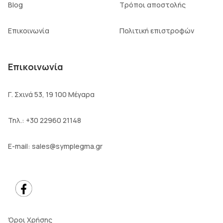
Blog
Τρόποι αποστολής
Επικοινωνία
Πολιτική επιστροφών
Επικοινωνία
Γ. Σχινά 53, 19 100 Μέγαρα
Τηλ.:
+30 22960 21148
E-mail:
sales@symplegma.gr
Όροι Χρήσης