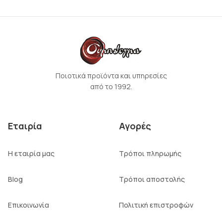
Ποιοτικά προϊόντα και υπηρεσίες
από το 1992.
Εταιρία
Αγορές
Η εταιρία μας
Τρόποι πληρωμής
Blog
Τρόποι αποστολής
Επικοινωνία
Πολιτική επιστροφών