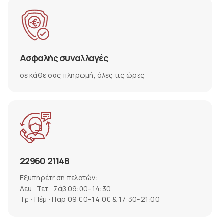
Ασφαλής συναλλαγές
σε κάθε σας πληρωμή, όλες τις ώρες
22960 21148
Εξυπηρέτηση πελατών:
Δευ · Τετ · Σάβ 09:00–14:30
Τρ · Πέμ · Παρ 09:00–14:00 & 17:30–21:00