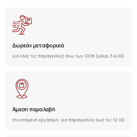
Δωρεάν μεταφορικά
για όλες τις παραγγελίες άνω των 100€ (μέχρι 3 κιλά)
Άμεση παραλαβή
την επόμενη εργάσιμη, για παραγγελίες έως τις 12:00