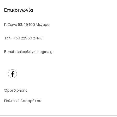
Επικοινωνία
Γ. Σχινά 53, 19 100 Μέγαρα
Τηλ.:
+30 22960 21148
E-mail:
sales@symplegma.gr
Όροι Χρήσης
Πολιτική Απορρήτου