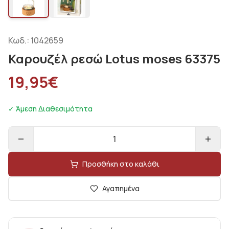
Κωδ.:
1042659
Καρουζέλ ρεσώ Lotus moses 63375
19,95
€
✓ Άμεση Διαθεσιμότητα
1
Προσθήκη στο καλάθι
Αγαπημένα