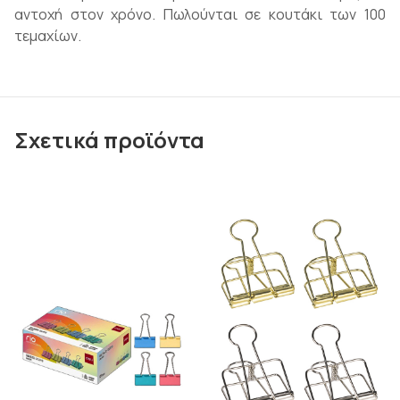
αντοχή στον χρόνο. Πωλούνται σε κουτάκι των 100
τεμαχίων.
Σχετικά προϊόντα