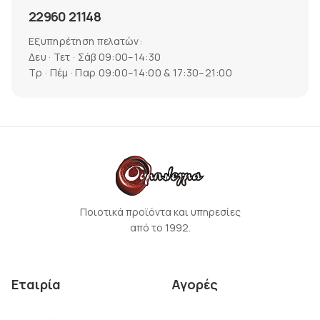
22960 21148
Εξυπηρέτηση πελατών:
Δευ · Τετ · Σάβ 09:00–14:30
Τρ · Πέμ · Παρ 09:00–14:00 & 17:30–21:00
Ποιοτικά προϊόντα και υπηρεσίες
από το 1992.
Εταιρία
Αγορές