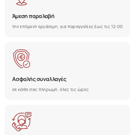
Άμεση παραλαβή
την επόμενη εργάσιμη, για παραγγελίες έως τις 12:00
Ασφαλής συναλλαγές
σε κάθε σας πληρωμή, όλες τις ώρες