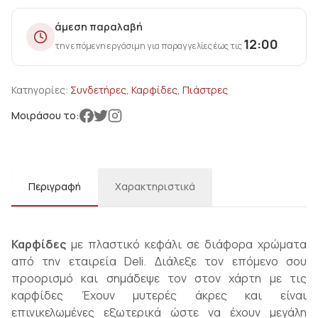
άμεση παραλαβή
12:00
την επόμενη εργάσιμη για παραγγελίες έως τις
Κατηγορίες:
Συνδετήρες, Καρφίδες, Πιάστρες
Μοιράσου το:
Περιγραφή
Χαρακτηριστικά
Καρφίδες
με πλαστικό κεφάλι σε διάφορα χρώματα
από την εταιρεία Deli. Διάλεξε τον επόμενο σου
προορισμό και σημάδεψε τον στον χάρτη με τις
καρφίδες Έχουν μυτερές άκρες και είναι
επινικελωμένες εξωτερικά ώστε να έχουν μεγάλη