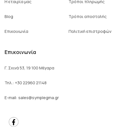
Η εταιρία μας
Τρόποι πληρωμής
Blog
Τρόποι αποστολής
Επικοινωνία
Πολιτική επιστροφών
Επικοινωνία
Γ. Σχινά 53, 19 100 Μέγαρα
Τηλ.:
+30 22960 21148
E-mail:
sales@symplegma.gr