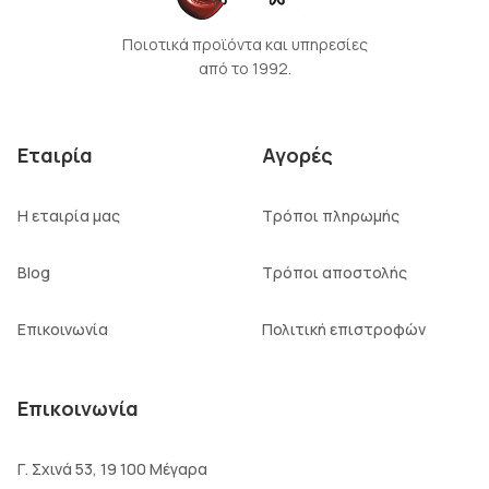
Ποιοτικά προϊόντα και υπηρεσίες
από το 1992.
Εταιρία
Αγορές
Η εταιρία μας
Τρόποι πληρωμής
Blog
Τρόποι αποστολής
Επικοινωνία
Πολιτική επιστροφών
Επικοινωνία
Γ. Σχινά 53, 19 100 Μέγαρα