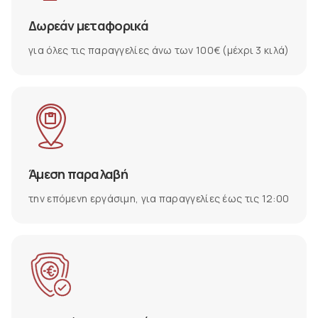
Δωρεάν μεταφορικά
για όλες τις παραγγελίες άνω των 100€ (μέχρι 3 κιλά)
Άμεση παραλαβή
την επόμενη εργάσιμη, για παραγγελίες έως τις 12:00