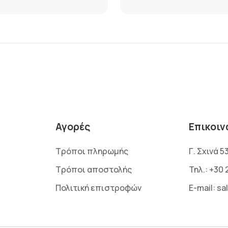
Αγορές
Επικοιν
Τρόποι πληρωμής
Γ. Σχινά 5
Τρόποι αποστολής
Τηλ.:
+30 
Πολιτική επιστροφών
E-mail:
sa