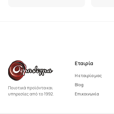
Εταιρία
Η εταιρία μας
Blog
Ποιοτικά προϊόντα και
υπηρεσίες από το 1992.
Επικοινωνία