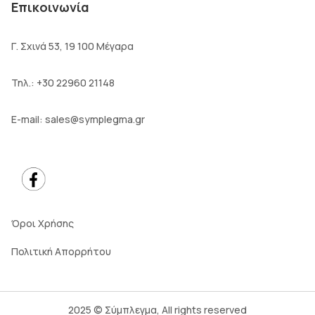
Επικοινωνία
Γ. Σχινά 53, 19 100 Μέγαρα
Τηλ.:
+30 22960 21148
E-mail:
sales@symplegma.gr
Όροι Χρήσης
Πολιτική Απορρήτου
2025 © Σύμπλεγμα, All rights reserved