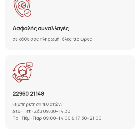
Ασφαλής συναλλαγές
σε κάθε σας πληρωμή, όλες τις ώρες
22960 21148
Εξυπηρέτηση πελατών:
Δευ · Τετ · Σάβ 09:00–14:30
Τρ · Πέμ · Παρ 09:00–14:00 & 17:30–21:00