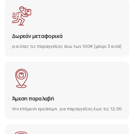
Δωρεάν μεταφορικά
για όλες τις παραγγελίες άνω των 100€ (μέχρι 3 κιλά)
Άμεση παραλαβή
την επόμενη εργάσιμη, για παραγγελίες έως τις 12:00