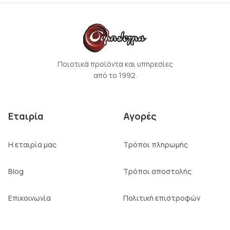
Ποιοτικά προϊόντα και υπηρεσίες
από το 1992.
Εταιρία
Αγορές
Η εταιρία μας
Τρόποι πληρωμής
Blog
Τρόποι αποστολής
Επικοινωνία
Πολιτική επιστροφών