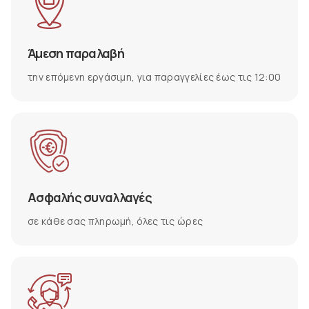
Άμεση παραλαβή
την επόμενη εργάσιμη, για παραγγελίες έως τις 12:00
Ασφαλής συναλλαγές
σε κάθε σας πληρωμή, όλες τις ώρες