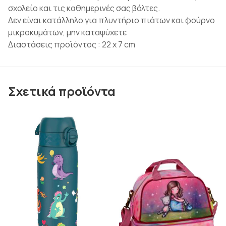
σχολείο και τις καθημερινές σας βόλτες.
Δεν είναι κατάλληλο για πλυντήριο πιάτων και φούρνο
μικροκυμάτων, μην καταψύχετε
Διαστάσεις προϊόντος : 22 x 7 cm
Σχετικά προϊόντα