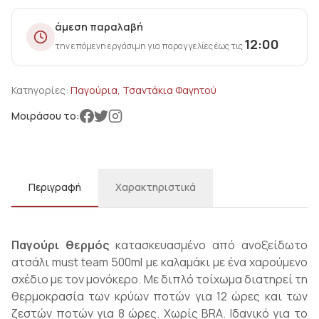
άμεση παραλαβή
12:00
την επόμενη εργάσιμη για παραγγελίες έως τις
Κατηγορίες:
Παγούρια, Τσαντάκια Φαγητού
Μοιράσου το:
Περιγραφή
Χαρακτηριστικά
Παγούρι θερμός
κατασκευασμένο από ανοξείδωτο
ατσάλι must team 500ml με καλαμάκι με ένα χαρούμενο
σχέδιο με τον μονόκερο. Με διπλό τοίχωμα διατηρεί τη
θερμοκρασία των κρύων ποτών για 12 ώρες και των
ζεστών ποτών για 8 ώρες. Χωρίς BRA. Ιδανικό για το