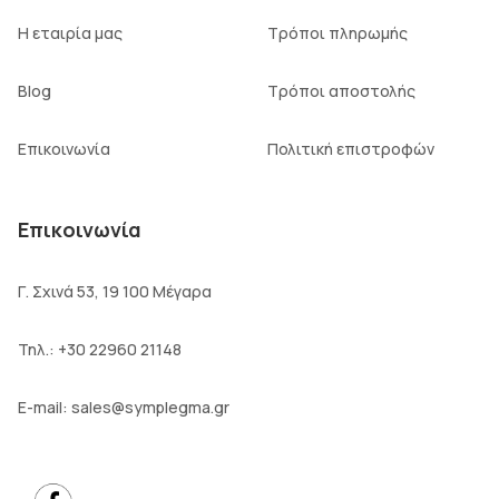
Η εταιρία μας
Τρόποι πληρωμής
Blog
Τρόποι αποστολής
Επικοινωνία
Πολιτική επιστροφών
Επικοινωνία
Γ. Σχινά 53, 19 100 Μέγαρα
Τηλ.:
+30 22960 21148
E-mail:
sales@symplegma.gr