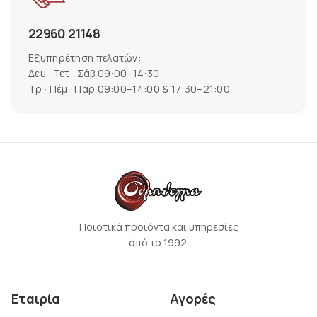
22960 21148
Εξυπηρέτηση πελατών:
Δευ · Τετ · Σάβ 09:00–14:30
Τρ · Πέμ · Παρ 09:00–14:00 & 17:30–21:00
Ποιοτικά προϊόντα και υπηρεσίες
από το 1992.
Εταιρία
Αγορές