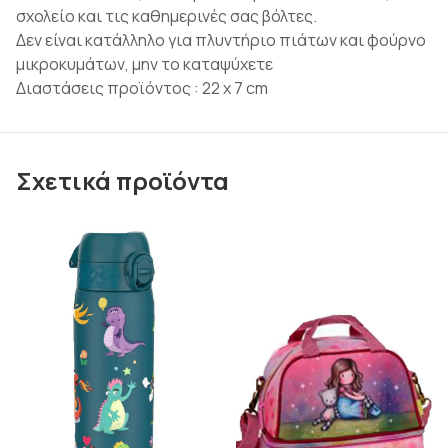
σχολείο και τις καθημερινές σας βόλτες.
Δεν είναι κατάλληλο για πλυντήριο πιάτων και φούρνο
μικροκυμάτων, μην το καταψύχετε
Διαστάσεις προϊόντος : 22 x 7 cm
Σχετικά προϊόντα