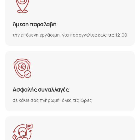
Άμεση παραλαβή
την επόμενη εργάσιμη, για παραγγελίες έως τις 12:00
Ασφαλής συναλλαγές
σε κάθε σας πληρωμή, όλες τις ώρες