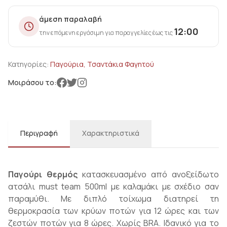
άμεση παραλαβή
12:00
την επόμενη εργάσιμη για παραγγελίες έως τις
Κατηγορίες:
Παγούρια, Τσαντάκια Φαγητού
Μοιράσου το:
Περιγραφή
Χαρακτηριστικά
Παγούρι θερμός
κατασκευασμένο από ανοξείδωτο
ατσάλι must team 500ml με καλαμάκι με σχέδιο σαν
παραμύθι. Με διπλό τοίχωμα διατηρεί τη
θερμοκρασία των κρύων ποτών για 12 ώρες και των
ζεστών ποτών για 8 ώρες. Χωρίς BRA. Ιδανικό για το