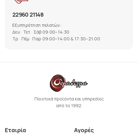
22960 21148
Εξυπηρέτηση πελατών:
Δευ · Τετ · Σάβ 09:00–14:30
Τρ · Πέμ · Παρ 09:00–14:00 & 17:30–21:00
Ποιοτικά προϊόντα και υπηρεσίες
από το 1992.
Εταιρία
Αγορές