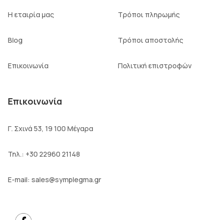
Η εταιρία μας
Τρόποι πληρωμής
Blog
Τρόποι αποστολής
Επικοινωνία
Πολιτική επιστροφών
Επικοινωνία
Γ. Σχινά 53, 19 100 Μέγαρα
Τηλ.:
+30 22960 21148
E-mail:
sales@symplegma.gr