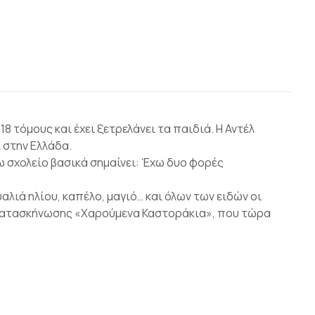
 τόμους και έχει ξετρελάνει τα παιδιά. Η Αντέλ
 στην Ελλάδα.
ω σχολείο βασικά σημαίνει: Έχω δυο φορές
υαλιά ηλίου, καπέλο, μαγιό… και όλων των ειδών οι
ς κατασκήνωσης «Χαρούμενα Καστοράκια», που τώρα