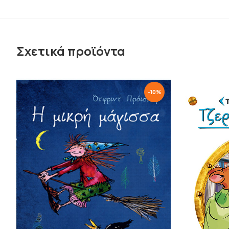
Σχετικά προϊόντα
-
10
%