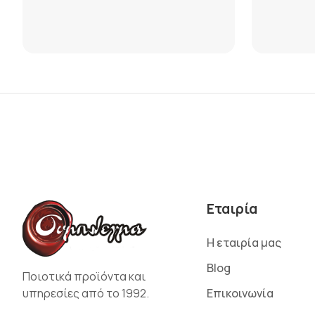
Εταιρία
Η εταιρία μας
Blog
Ποιοτικά προϊόντα και
υπηρεσίες από το 1992.
Επικοινωνία