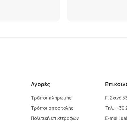
Αγορές
Επικοιν
Τρόποι πληρωμής
Γ. Σχινά 5
Τρόποι αποστολής
Τηλ.:
+30 
Πολιτική επιστροφών
E-mail:
sa