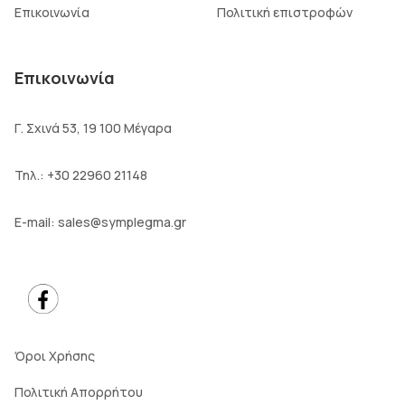
Επικοινωνία
Πολιτική επιστροφών
Επικοινωνία
Γ. Σχινά 53, 19 100 Μέγαρα
Τηλ.:
+30 22960 21148
E-mail:
sales@symplegma.gr
Όροι Χρήσης
Πολιτική Απορρήτου