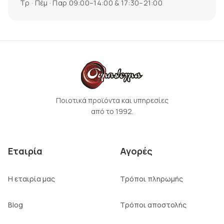
Τρ · Πέμ · Παρ 09:00–14:00 & 17:30–21:00
Ποιοτικά προϊόντα και υπηρεσίες
από το 1992.
Εταιρία
Αγορές
Η εταιρία μας
Τρόποι πληρωμής
Blog
Τρόποι αποστολής