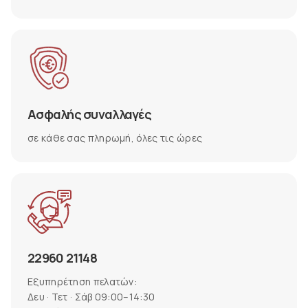
Ασφαλής συναλλαγές
σε κάθε σας πληρωμή, όλες τις ώρες
22960 21148
Εξυπηρέτηση πελατών:
Δευ · Τετ · Σάβ 09:00–14:30