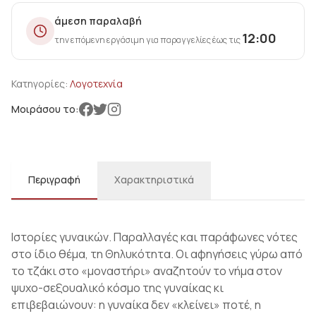
άμεση παραλαβή
12:00
την επόμενη εργάσιμη για παραγγελίες έως τις
Κατηγορίες:
Λογοτεχνία
Μοιράσου το:
Περιγραφή
Χαρακτηριστικά
Ιστορίες γυναικών. Παραλλαγές και παράφωνες νότες
στο ίδιο θέμα, τη Θηλυκότητα. Οι αφηγήσεις γύρω από
το τζάκι στο «μοναστήρι» αναζητούν το νήμα στον
ψυχο-σεξουαλικό κόσμο της γυναίκας κι
επιβεβαιώνουν: η γυναίκα δεν «κλείνει» ποτέ, η