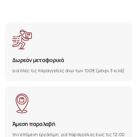
Δωρεάν μεταφορικά
για όλες τις παραγγελίες άνω των 100€ (μέχρι 3 κιλά)
Άμεση παραλαβή
την επόμενη εργάσιμη, για παραγγελίες έως τις 12:00