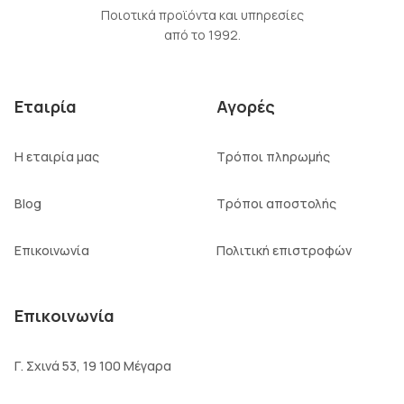
Ποιοτικά προϊόντα και υπηρεσίες
από το 1992.
Εταιρία
Αγορές
Η εταιρία μας
Τρόποι πληρωμής
Blog
Τρόποι αποστολής
Επικοινωνία
Πολιτική επιστροφών
Επικοινωνία
Γ. Σχινά 53, 19 100 Μέγαρα