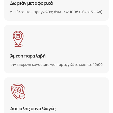
Δωρεάν μεταφορικά
για όλες τις παραγγελίες άνω των 100€ (μέχρι 3 κιλά)
Άμεση παραλαβή
την επόμενη εργάσιμη, για παραγγελίες έως τις 12:00
Ασφαλής συναλλαγές