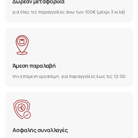
Δωρεάν μεταφορικά
για όλες τις παραγγελίες άνω των 100€ (μέχρι 3 κιλά)
Άμεση παραλαβή
την επόμενη εργάσιμη, για παραγγελίες έως τις 12:00
Ασφαλής συναλλαγές