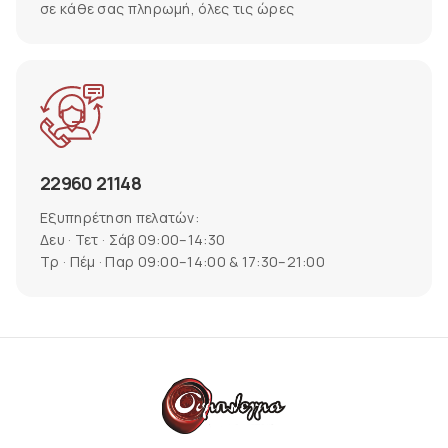
σε κάθε σας πληρωμή, όλες τις ώρες
22960 21148
Εξυπηρέτηση πελατών:
Δευ · Τετ · Σάβ 09:00–14:30
Τρ · Πέμ · Παρ 09:00–14:00 & 17:30–21:00