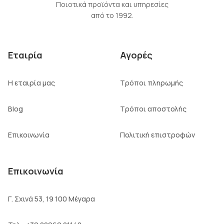
Ποιοτικά προϊόντα και υπηρεσίες
από το 1992.
Εταιρία
Αγορές
Η εταιρία μας
Τρόποι πληρωμής
Blog
Τρόποι αποστολής
Επικοινωνία
Πολιτική επιστροφών
Επικοινωνία
Γ. Σχινά 53, 19 100 Μέγαρα