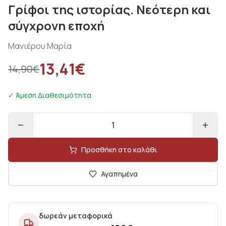
Γρίφοι της ιστορίας. Νεότερη και
σύγχρονη εποχή
Μανιέρου Μαρία
13,41
€
14,90
€
✓ Άμεση Διαθεσιμότητα
1
Προσθήκη στο καλάθι
Αγαπημένα
δωρεάν μεταφορικά