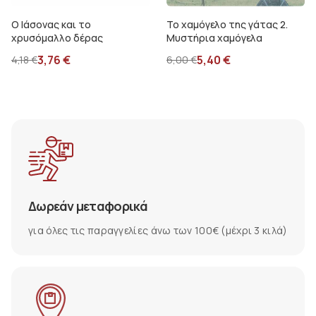
Ο Ιάσονας και το
Το χαμόγελο της γάτας 2.
χρυσόμαλλο δέρας
Μυστήρια χαμόγελα
3,76
€
5,40
€
4,18
€
6,00
€
Δωρεάν μεταφορικά
για όλες τις παραγγελίες άνω των 100€ (μέχρι 3 κιλά)