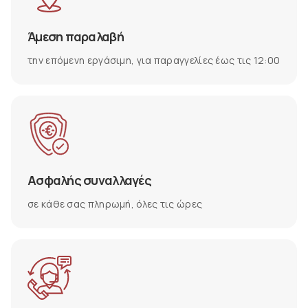
Άμεση παραλαβή
την επόμενη εργάσιμη, για παραγγελίες έως τις 12:00
Ασφαλής συναλλαγές
σε κάθε σας πληρωμή, όλες τις ώρες