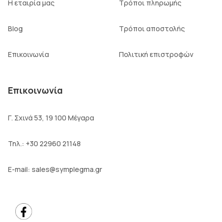
Η εταιρία μας
Τρόποι πληρωμής
Blog
Τρόποι αποστολής
Επικοινωνία
Πολιτική επιστροφών
Επικοινωνία
Γ. Σχινά 53, 19 100 Μέγαρα
Τηλ.:
+30 22960 21148
E-mail:
sales@symplegma.gr