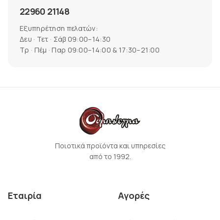
22960 21148
Εξυπηρέτηση πελατών:
Δευ · Τετ · Σάβ 09:00–14:30
Τρ · Πέμ · Παρ 09:00–14:00 & 17:30–21:00
Ποιοτικά προϊόντα και υπηρεσίες
από το 1992.
Εταιρία
Αγορές