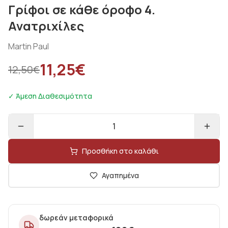
Γρίφοι σε κάθε όροφο 4.
Ανατριχίλες
Martin Paul
11,25
€
12,50
€
✓ Άμεση Διαθεσιμότητα
1
Προσθήκη στο καλάθι
Αγαπημένα
δωρεάν μεταφορικά