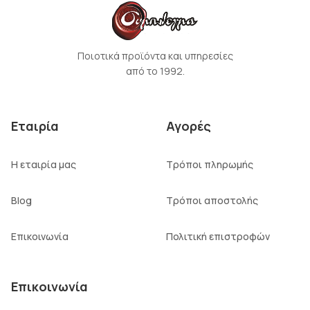
Ποιοτικά προϊόντα και υπηρεσίες
από το 1992.
Εταιρία
Αγορές
Η εταιρία μας
Τρόποι πληρωμής
Blog
Τρόποι αποστολής
Επικοινωνία
Πολιτική επιστροφών
Επικοινωνία