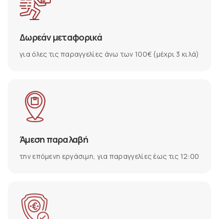
Δωρεάν μεταφορικά
για όλες τις παραγγελίες άνω των 100€ (μέχρι 3 κιλά)
Άμεση παραλαβή
την επόμενη εργάσιμη, για παραγγελίες έως τις 12:00