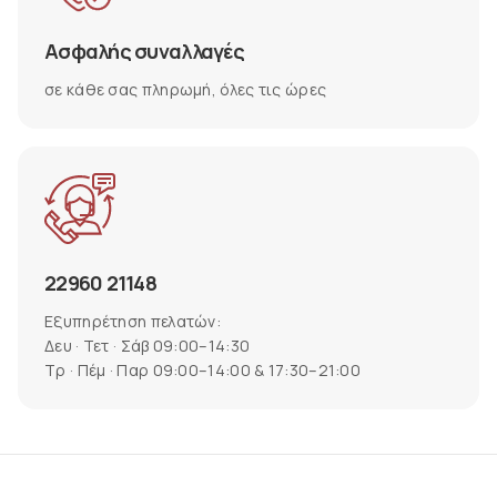
Ασφαλής συναλλαγές
σε κάθε σας πληρωμή, όλες τις ώρες
22960 21148
Εξυπηρέτηση πελατών:
Δευ · Τετ · Σάβ 09:00–14:30
Τρ · Πέμ · Παρ 09:00–14:00 & 17:30–21:00