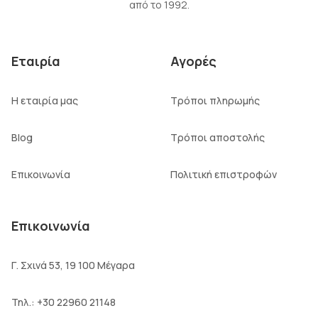
από το 1992.
Εταιρία
Αγορές
Η εταιρία μας
Τρόποι πληρωμής
Blog
Τρόποι αποστολής
Επικοινωνία
Πολιτική επιστροφών
Επικοινωνία
Γ. Σχινά 53, 19 100 Μέγαρα
Τηλ.:
+30 22960 21148