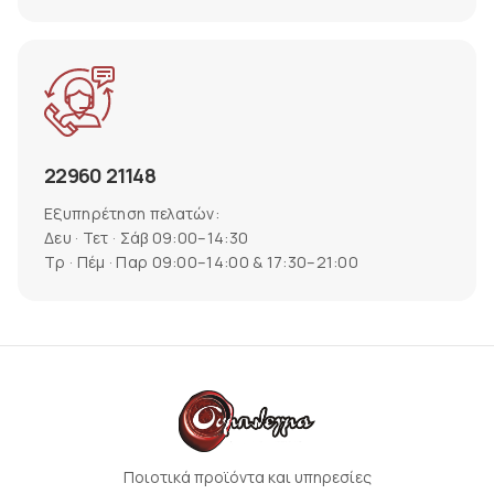
22960 21148
Εξυπηρέτηση πελατών:
Δευ · Τετ · Σάβ 09:00–14:30
Τρ · Πέμ · Παρ 09:00–14:00 & 17:30–21:00
Ποιοτικά προϊόντα και υπηρεσίες