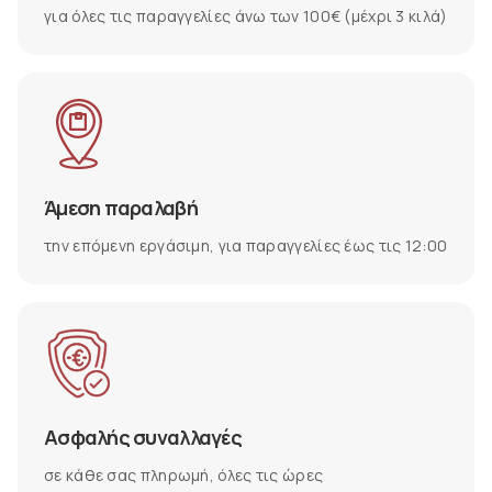
για όλες τις παραγγελίες άνω των 100€ (μέχρι 3 κιλά)
Άμεση παραλαβή
την επόμενη εργάσιμη, για παραγγελίες έως τις 12:00
Ασφαλής συναλλαγές
σε κάθε σας πληρωμή, όλες τις ώρες