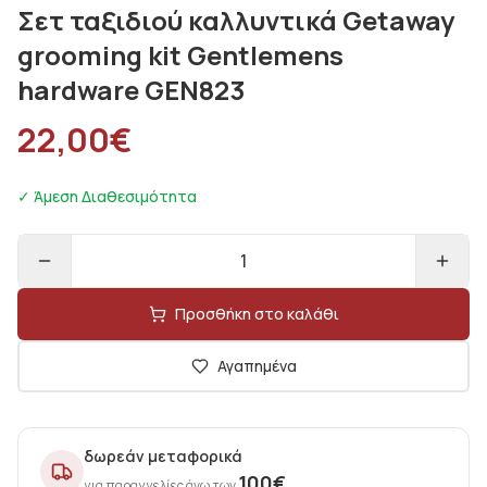
Σετ ταξιδιού καλλυντικά Getaway
grooming kit Gentlemens
hardware GEN823
22,00
€
✓ Άμεση Διαθεσιμότητα
1
Προσθήκη στο καλάθι
Αγαπημένα
δωρεάν μεταφορικά
100
€
για παραγγελίες άνω των