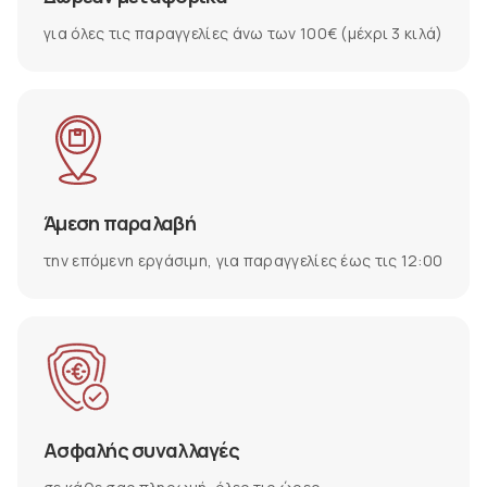
για όλες τις παραγγελίες άνω των 100€ (μέχρι 3 κιλά)
Άμεση παραλαβή
την επόμενη εργάσιμη, για παραγγελίες έως τις 12:00
Ασφαλής συναλλαγές