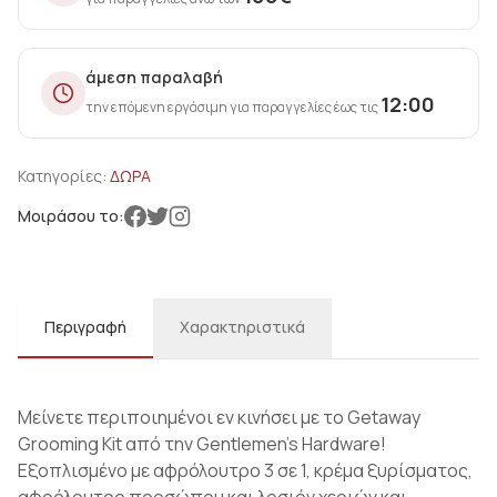
άμεση παραλαβή
12:00
την επόμενη εργάσιμη για παραγγελίες έως τις
Κατηγορίες:
ΔΩΡΑ
Μοιράσου το:
Περιγραφή
Χαρακτηριστικά
Μείνετε περιποιημένοι εν κινήσει με το Getaway
Grooming Kit από την Gentlemen’s Hardware!
Εξοπλισμένο με αφρόλουτρο 3 σε 1, κρέμα ξυρίσματος,