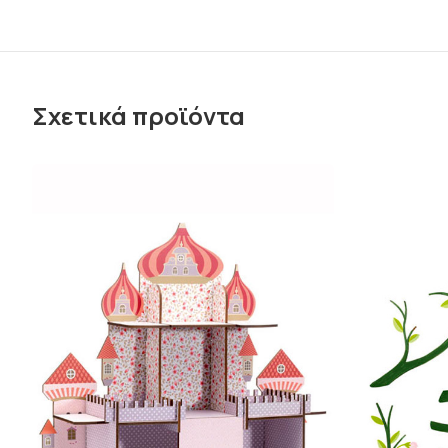
Σχετικά προϊόντα