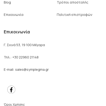
Blog
Τρόποι αποστολής
Επικοινωνία
Πολιτική επιστροφών
Επικοινωνία
Γ. Σχινά 53, 19 100 Μέγαρα
Τηλ.:
+30 22960 21148
E-mail:
sales@symplegma.gr
Όροι Χρήσης