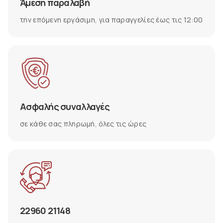
Άμεση παραλαβή
την επόμενη εργάσιμη, για παραγγελίες έως τις 12:00
Ασφαλής συναλλαγές
σε κάθε σας πληρωμή, όλες τις ώρες
22960 21148