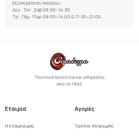
Εξυπηρέτηση πελατών:
Δευ · Τετ · Σάβ 09:00–14:30
Τρ · Πέμ · Παρ 09:00–14:00 & 17:30–21:00
Ποιοτικά προϊόντα και υπηρεσίες
από το 1992.
Εταιρία
Αγορές
Η εταιρία μας
Τρόποι πληρωμής