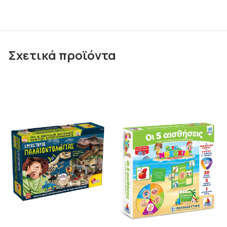
Σχετικά προϊόντα