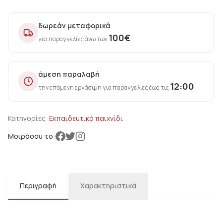
δωρεάν μεταφορικά
100
€
για παραγγελίες άνω των
άμεση παραλαβή
12:00
την επόμενη εργάσιμη για παραγγελίες έως τις
Κατηγορίες:
Εκπαιδευτικό παιχνίδι
Μοιράσου το:
Περιγραφή
Χαρακτηριστικά