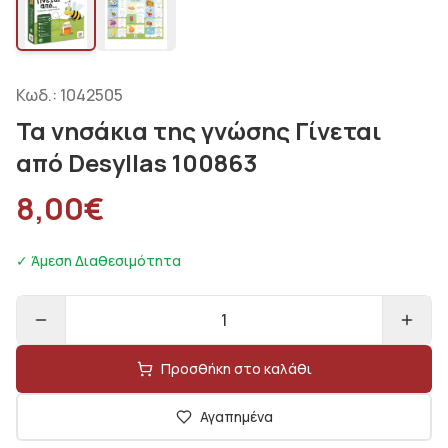
Κωδ.:
1042505
Τα νησάκια της γνώσης Γίνεται
από Desyllas 100863
8,00
€
✓ Άμεση Διαθεσιμότητα
1
Προσθήκη στο καλάθι
Αγαπημένα