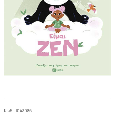
Κωδ.:
1043086