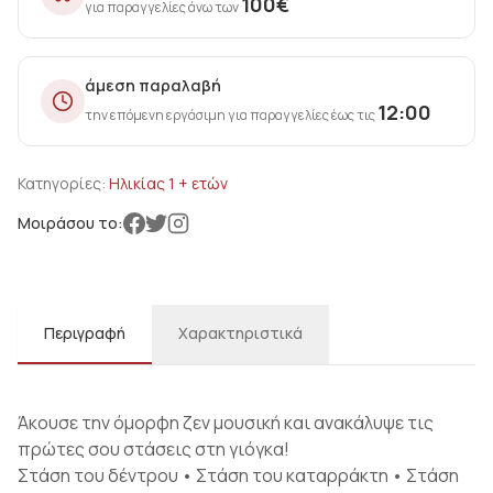
100
€
για παραγγελίες άνω των
άμεση παραλαβή
12:00
την επόμενη εργάσιμη για παραγγελίες έως τις
Κατηγορίες:
Ηλικίας 1 + ετών
Μοιράσου το:
Περιγραφή
Χαρακτηριστικά
Άκουσε την όμορφη ζεν μουσική και ανακάλυψε τις
πρώτες σου στάσεις στη γιόγκα!
Στάση του δέντρου • Στάση του καταρράκτη • Στάση