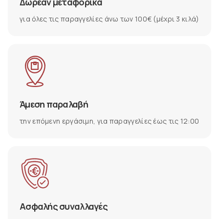
Δωρεάν μεταφορικά
για όλες τις παραγγελίες άνω των 100€ (μέχρι 3 κιλά)
Άμεση παραλαβή
την επόμενη εργάσιμη, για παραγγελίες έως τις 12:00
Ασφαλής συναλλαγές