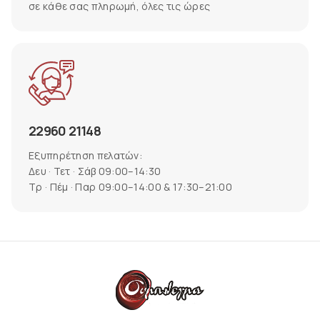
σε κάθε σας πληρωμή, όλες τις ώρες
22960 21148
Εξυπηρέτηση πελατών:
Δευ · Τετ · Σάβ 09:00–14:30
Τρ · Πέμ · Παρ 09:00–14:00 & 17:30–21:00