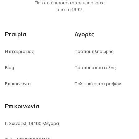
Ποιοτικά προϊόντα και υπηρεσίες
από το 1992.
Εταιρία
Αγορές
Η εταιρία μας
Τρόποι πληρωμής
Blog
Τρόποι αποστολής
Επικοινωνία
Πολιτική επιστροφών
Επικοινωνία
Γ. Σχινά 53, 19 100 Μέγαρα