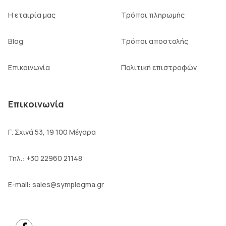
Η εταιρία μας
Τρόποι πληρωμής
Blog
Τρόποι αποστολής
Επικοινωνία
Πολιτική επιστροφών
Επικοινωνία
Γ. Σχινά 53, 19 100 Μέγαρα
Τηλ.:
+30 22960 21148
E-mail:
sales@symplegma.gr