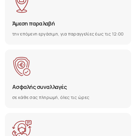
Άμεση παραλαβή
την επόμενη εργάσιμη, για παραγγελίες έως τις 12:00
Ασφαλής συναλλαγές
σε κάθε σας πληρωμή, όλες τις ώρες