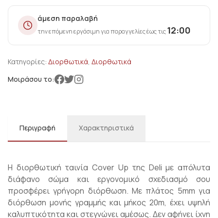
άμεση παραλαβή
12:00
την επόμενη εργάσιμη για παραγγελίες έως τις
Κατηγορίες:
Διορθωτικά
,
Διορθωτικά
Μοιράσου το:
Περιγραφή
Χαρακτηριστικά
Η διορθωτική ταινία Cover Up της Deli με απόλυτα
διάφανο σώμα και εργονομικό σχεδιασμό σου
προσφέρει γρήγορη διόρθωση. Με πλάτος 5mm για
διόρθωση μονής γραμμής και μήκος 20m, έχει υψηλή
καλυπτικότητα και στεγνώνει αμέσως. Δεν αφήνει ίχνη