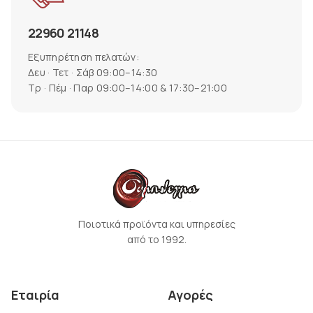
22960 21148
Εξυπηρέτηση πελατών:
Δευ · Τετ · Σάβ 09:00–14:30
Τρ · Πέμ · Παρ 09:00–14:00 & 17:30–21:00
Ποιοτικά προϊόντα και υπηρεσίες
από το 1992.
Εταιρία
Αγορές