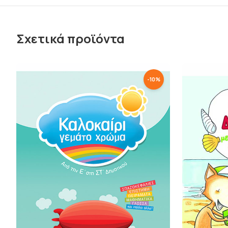
Σχετικά προϊόντα
-
10
%