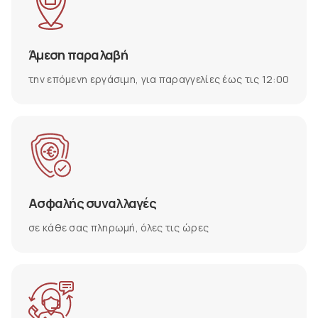
Άμεση παραλαβή
την επόμενη εργάσιμη, για παραγγελίες έως τις 12:00
Ασφαλής συναλλαγές
σε κάθε σας πληρωμή, όλες τις ώρες