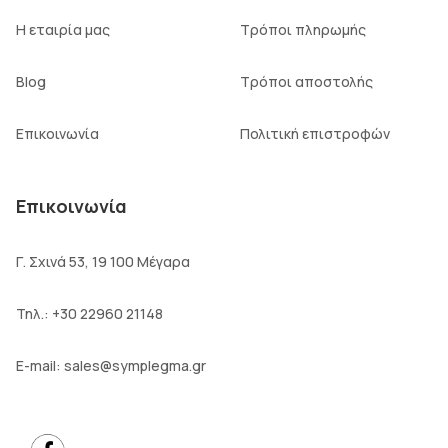
Η εταιρία μας
Τρόποι πληρωμής
Blog
Τρόποι αποστολής
Επικοινωνία
Πολιτική επιστροφών
Επικοινωνία
Γ. Σχινά 53, 19 100 Μέγαρα
Τηλ.:
+30 22960 21148
E-mail:
sales@symplegma.gr