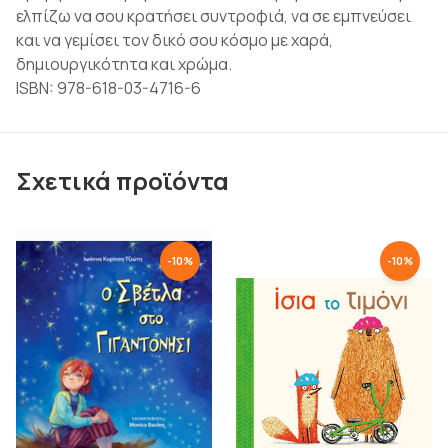
ελπίζω να σου κρατήσει συντροφιά, να σε εμπνεύσει
και να γεμίσει τον δικό σου κόσμο με χαρά,
δημιουργικότητα και χρώμα.
ISBN: 978-618-03-4716-6
Σχετικά προϊόντα
-
10
%
-
10
%