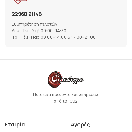
22960 21148
Εξυπηρέτηση πελατών:
Δευ · Τετ · Σάβ 09:00–14:30
Τρ · Πέμ · Παρ 09:00–14:00 & 17:30–21:00
Ποιοτικά προϊόντα και υπηρεσίες
από το 1992.
Εταιρία
Αγορές