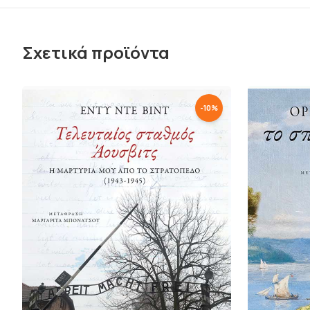
Σχετικά προϊόντα
-
10
%