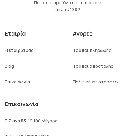
Ποιοτικά προϊόντα και υπηρεσίες
από το 1992.
Εταιρία
Αγορές
Η εταιρία μας
Τρόποι πληρωμής
Blog
Τρόποι αποστολής
Επικοινωνία
Πολιτική επιστροφών
Επικοινωνία
Γ. Σχινά 53, 19 100 Μέγαρα