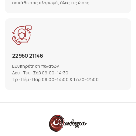
σε κάθε σας πληρωμή, όλες τις ώρες
22960 21148
Εξυπηρέτηση πελατών:
Δευ · Τετ · Σάβ 09:00–14:30
Τρ · Πέμ · Παρ 09:00–14:00 & 17:30–21:00