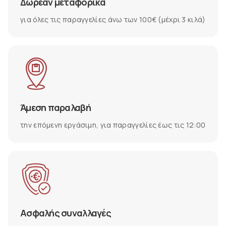
Δωρεάν μεταφορικά
για όλες τις παραγγελίες άνω των 100€ (μέχρι 3 κιλά)
Άμεση παραλαβή
την επόμενη εργάσιμη, για παραγγελίες έως τις 12:00
Ασφαλής συναλλαγές