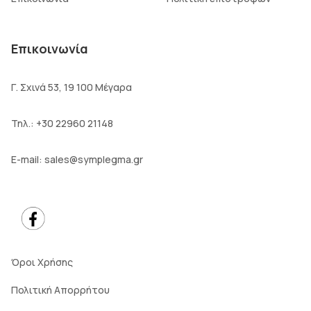
Επικοινωνία
Γ. Σχινά 53, 19 100 Μέγαρα
Τηλ.:
+30 22960 21148
E-mail:
sales@symplegma.gr
Όροι Χρήσης
Πολιτική Απορρήτου