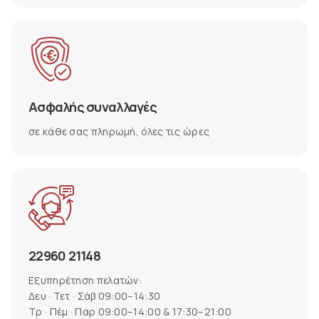
Ασφαλής συναλλαγές
σε κάθε σας πληρωμή, όλες τις ώρες
22960 21148
Εξυπηρέτηση πελατών:
Δευ · Τετ · Σάβ 09:00–14:30
Τρ · Πέμ · Παρ 09:00–14:00 & 17:30–21:00