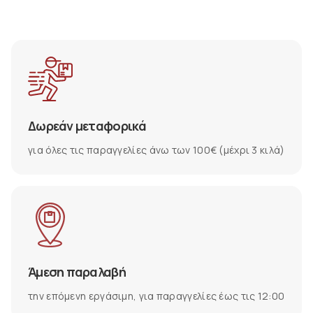
Δωρεάν μεταφορικά
για όλες τις παραγγελίες άνω των 100€ (μέχρι 3 κιλά)
Άμεση παραλαβή
την επόμενη εργάσιμη, για παραγγελίες έως τις 12:00