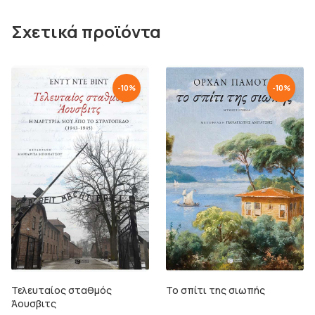
Σχετικά προϊόντα
-
10
%
-
10
%
Τελευταίος σταθμός
Το σπίτι της σιωπής
Άουσβιτς