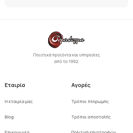
Ποιοτικά προϊόντα και υπηρεσίες
από το 1992.
Εταιρία
Αγορές
Η εταιρία μας
Τρόποι πληρωμής
Blog
Τρόποι αποστολής
Επικοινωνία
Πολιτική επιστροφών