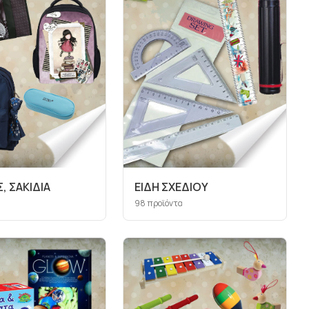
, ΣΑΚΙΔΙΑ
ΕΙΔΗ ΣΧΕΔΙΟΥ
98
προϊόντα