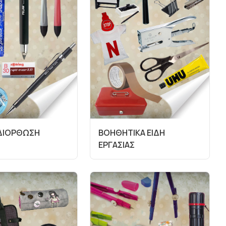
 ΔΙΟΡΘΩΣΗ
ΒΟΗΘΗΤΙΚΑ ΕΙΔΗ
ΕΡΓΑΣΙΑΣ