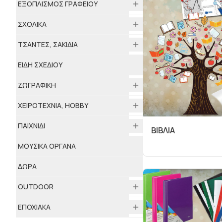
ΕΞΟΠΛΙΣΜΟΣ ΓΡΑΦΕΙΟΥ
ΣΧΟΛΙΚΑ
ΤΣΑΝΤΕΣ, ΣΑΚΙΔΙΑ
ΕΙΔΗ ΣΧΕΔΙΟΥ
ΖΩΓΡΑΦΙΚΗ
ΧΕΙΡΟΤΕΧΝΙΑ, HOBBY
ΠΑΙΧΝΙΔΙ
ΒΙΒΛΙΑ
ΜΟΥΣΙΚΑ ΟΡΓΑΝΑ
ΔΩΡΑ
ΟUTDOOR
ΕΠΟΧΙΑΚΑ