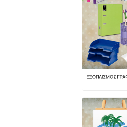
ΕΞΟΠΛΙΣΜΟΣ ΓΡΑ