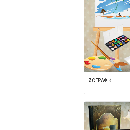
ΖΩΓΡΑΦΙΚΗ