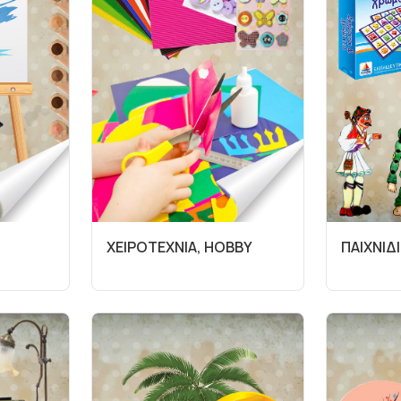
ΧΕΙΡΟΤΕΧΝΙΑ, HOBBY
ΠΑΙΧΝΙΔΙ