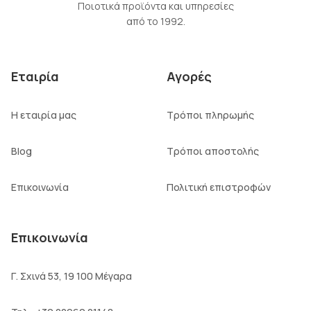
Ποιοτικά προϊόντα και υπηρεσίες
από το 1992.
Εταιρία
Αγορές
Η εταιρία μας
Τρόποι πληρωμής
Blog
Τρόποι αποστολής
Επικοινωνία
Πολιτική επιστροφών
Επικοινωνία
Γ. Σχινά 53, 19 100 Μέγαρα