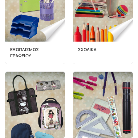
ΕΞΟΠΛΙΣΜΟΣ
ΣΧΟΛΙΚΑ
ΓΡΑΦΕΙΟΥ