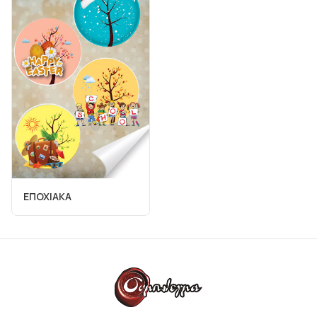
ΕΠΟΧΙΑΚΑ