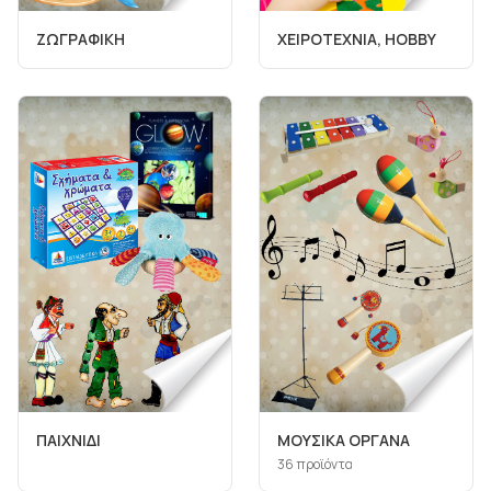
ΖΩΓΡΑΦΙΚΗ
ΧΕΙΡΟΤΕΧΝΙΑ, HOBBY
ΠΑΙΧΝΙΔΙ
ΜΟΥΣΙΚΑ ΟΡΓΑΝΑ
36
προϊόντα