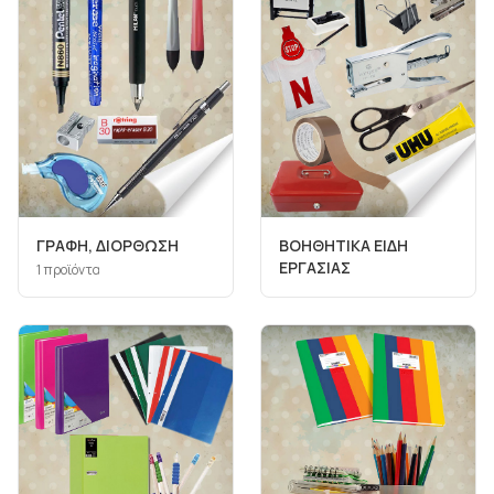
ΓΡΑΦΗ, ΔΙΟΡΘΩΣΗ
ΒΟΗΘΗΤΙΚΑ ΕΙΔΗ
ΕΡΓΑΣΙΑΣ
1
προϊόντα