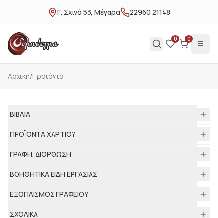
Γ. Σχινά 53, Μέγαρα
22960 21148
0
0
Αρχική
/
Προϊόντα
ΒΙΒΛΙΑ
ΠΡΟΪΟΝΤΑ ΧΑΡΤΙΟΥ
ΓΡΑΦΗ, ΔΙΟΡΘΩΣΗ
ΒΟΗΘΗΤΙΚΑ ΕΙΔΗ ΕΡΓΑΣΙΑΣ
ΕΞΟΠΛΙΣΜΟΣ ΓΡΑΦΕΙΟΥ
ΣΧΟΛΙΚΑ