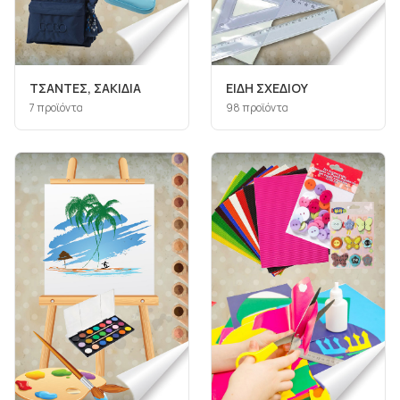
ΤΣΑΝΤΕΣ, ΣΑΚΙΔΙΑ
ΕΙΔΗ ΣΧΕΔΙΟΥ
7
προϊόντα
98
προϊόντα