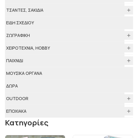
ΤΣΑΝΤΕΣ, ΣΑΚΙΔΙΑ
ΕΙΔΗ ΣΧΕΔΙΟΥ
ΖΩΓΡΑΦΙΚΗ
ΧΕΙΡΟΤΕΧΝΙΑ, HOBBY
ΠΑΙΧΝΙΔΙ
ΜΟΥΣΙΚΑ ΟΡΓΑΝΑ
ΔΩΡΑ
ΟUTDOOR
ΕΠΟΧΙΑΚΑ
Κατηγορίες