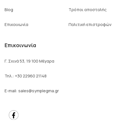
Blog
Τρόποι αποστολής
Επικοινωνία
Πολιτική επιστροφών
Επικοινωνία
Γ. Σχινά 53, 19 100 Μέγαρα
Τηλ.:
+30 22960 21148
E-mail:
sales@symplegma.gr