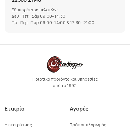
Εξυπηρέτηση πελατών:
Δευ · Τετ · Σάβ 09:00–14:30
Τρ · Πέμ · Παρ 09:00–14:00 & 17:30–21:00
Ποιοτικά προϊόντα και υπηρεσίες
από το 1992.
Εταιρία
Αγορές
Η εταιρία μας
Τρόποι πληρωμής