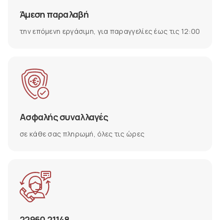
Άμεση παραλαβή
την επόμενη εργάσιμη, για παραγγελίες έως τις 12:00
Ασφαλής συναλλαγές
σε κάθε σας πληρωμή, όλες τις ώρες
22960 21148