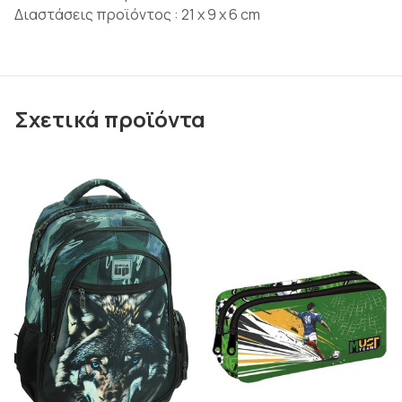
Διαστάσεις προϊόντος : 21 x 9 x 6 cm
Σχετικά προϊόντα