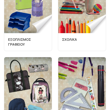
ΕΞΟΠΛΙΣΜΟΣ
ΣΧΟΛΙΚΑ
ΓΡΑΦΕΙΟΥ