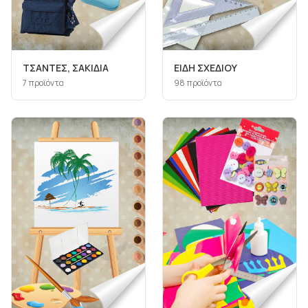
ΤΣΑΝΤΕΣ, ΣΑΚΙΔΙΑ
ΕΙΔΗ ΣΧΕΔΙΟΥ
7
προϊόντα
98
προϊόντα