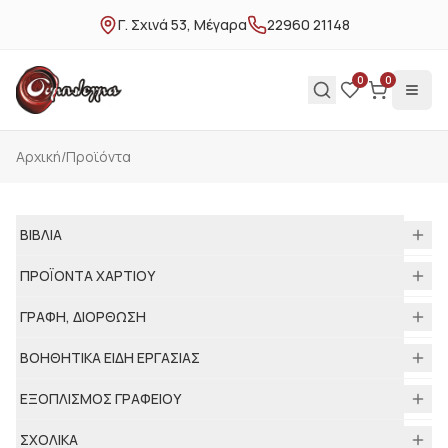
Γ. Σχινά 53, Μέγαρα
22960 21148
0
0
Αρχική
/
Προϊόντα
ΒΙΒΛΙΑ
ΠΡΟΪΟΝΤΑ ΧΑΡΤΙΟΥ
ΓΡΑΦΗ, ΔΙΟΡΘΩΣΗ
ΒΟΗΘΗΤΙΚΑ ΕΙΔΗ ΕΡΓΑΣΙΑΣ
ΕΞΟΠΛΙΣΜΟΣ ΓΡΑΦΕΙΟΥ
ΣΧΟΛΙΚΑ