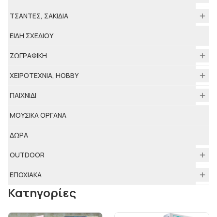
ΤΣΑΝΤΕΣ, ΣΑΚΙΔΙΑ
ΕΙΔΗ ΣΧΕΔΙΟΥ
ΖΩΓΡΑΦΙΚΗ
ΧΕΙΡΟΤΕΧΝΙΑ, HOBBY
ΠΑΙΧΝΙΔΙ
ΜΟΥΣΙΚΑ ΟΡΓΑΝΑ
ΔΩΡΑ
ΟUTDOOR
ΕΠΟΧΙΑΚΑ
Κατηγορίες