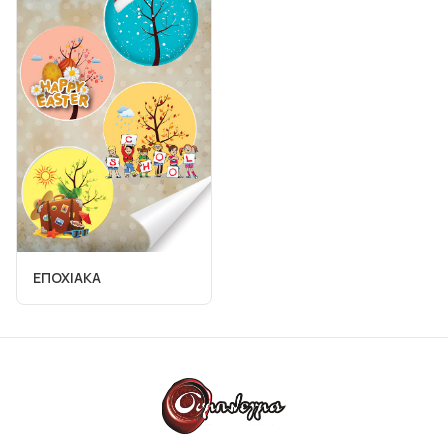
ΕΠΟΧΙΑΚΑ