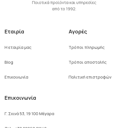
Ποιοτικά προϊόντα και υπηρεσίες
από το 1992.
Εταιρία
Αγορές
Η εταιρία μας
Τρόποι πληρωμής
Blog
Τρόποι αποστολής
Επικοινωνία
Πολιτική επιστροφών
Επικοινωνία
Γ. Σχινά 53, 19 100 Μέγαρα