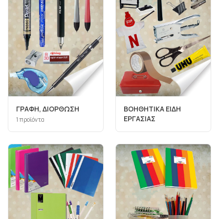
ΓΡΑΦΗ, ΔΙΟΡΘΩΣΗ
ΒΟΗΘΗΤΙΚΑ ΕΙΔΗ
ΕΡΓΑΣΙΑΣ
1
προϊόντα