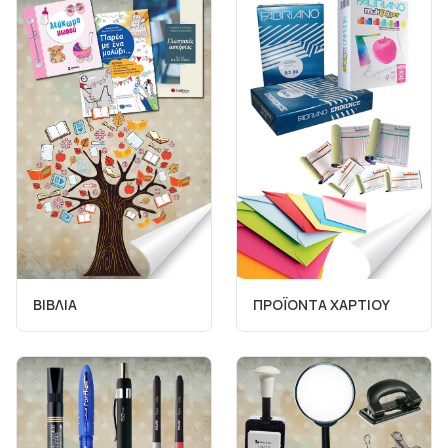
ΒΙΒΛΙΑ
ΠΡΟΪΟΝΤΑ ΧΑΡΤΙΟΥ