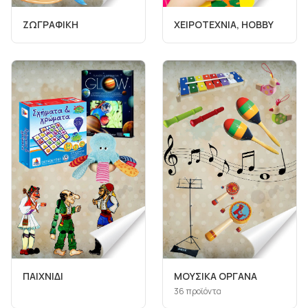
ΖΩΓΡΑΦΙΚΗ
ΧΕΙΡΟΤΕΧΝΙΑ, HOBBY
ΠΑΙΧΝΙΔΙ
ΜΟΥΣΙΚΑ ΟΡΓΑΝΑ
36
προϊόντα