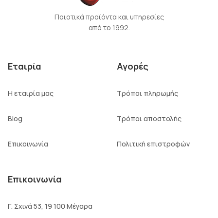
Ποιοτικά προϊόντα και υπηρεσίες
από το 1992.
Εταιρία
Αγορές
Η εταιρία μας
Τρόποι πληρωμής
Blog
Τρόποι αποστολής
Επικοινωνία
Πολιτική επιστροφών
Επικοινωνία
Γ. Σχινά 53, 19 100 Μέγαρα